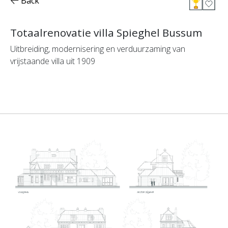
Back
Totaalrenovatie villa Spieghel Bussum
Uitbreiding, modernisering en verduurzaming van
vrijstaande villa uit 1909