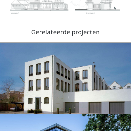
Gerelateerde projecten