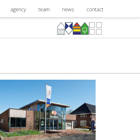
agency
team
news
contact