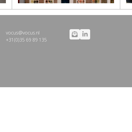
vocus@vocus.nl
+31(0)35 69 89 135