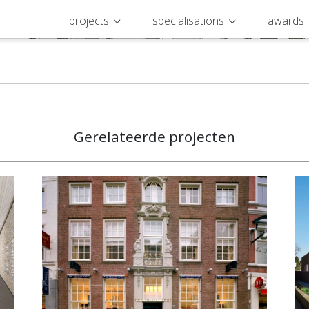
projects
specialisations
awards
Gerelateerde projecten