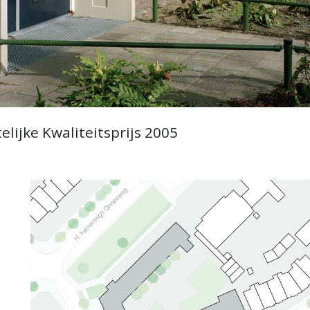
elijke Kwaliteitsprijs 2005