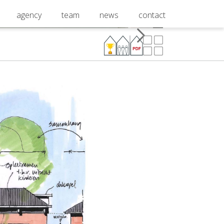
agency
team
news
contact