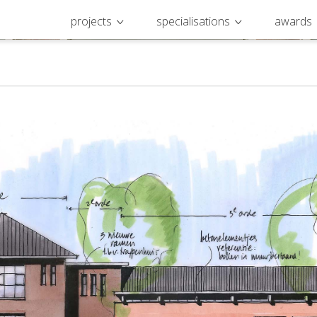
projects
specialisations
awards