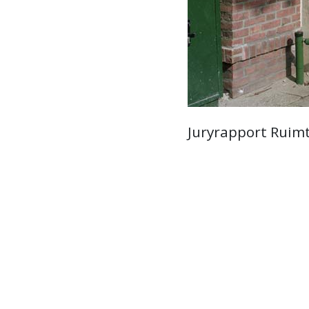
Juryrapport Ruimt