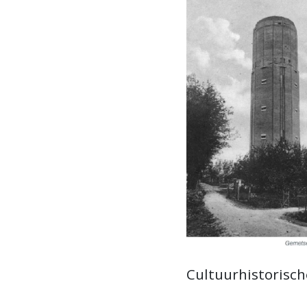
Cultuurhistorisch