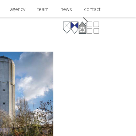
agency
team
news
contact