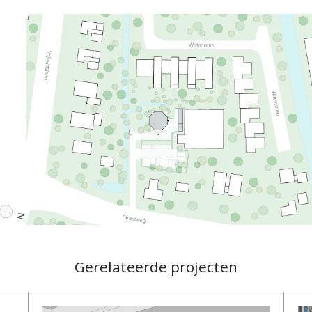
Gerelateerde projecten