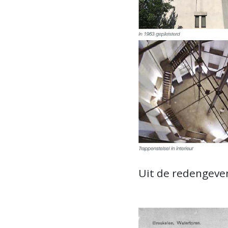
Uit de redengeve