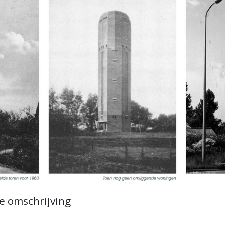
e omschrijving