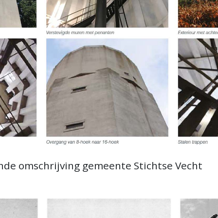
nde omschrijving gemeente Stichtse Vecht