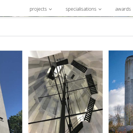
projects
specialisations
awards