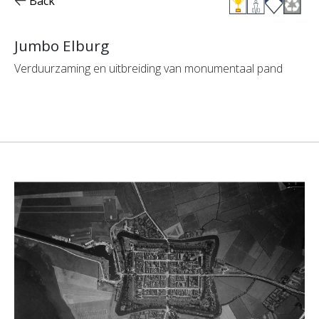
Back
Jumbo Elburg
Verduurzaming en uitbreiding van monumentaal pand