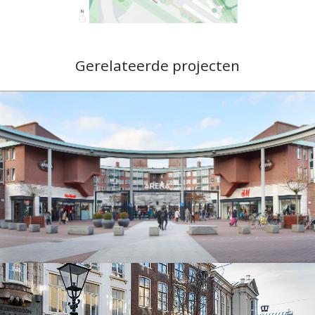
Gerelateerde projecten