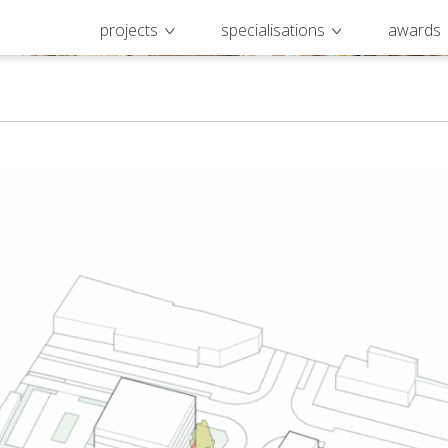
projects
specialisations
awards