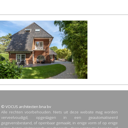
© VOCUS architecten bna bv
Alle rechten voorbehouden. Niets uit deze website mag worden
verveelvoudigd, opgeslagen in een geautomatiseerd
gegevensbestand, of openbaar gemaakt, in enige vorm of op enige