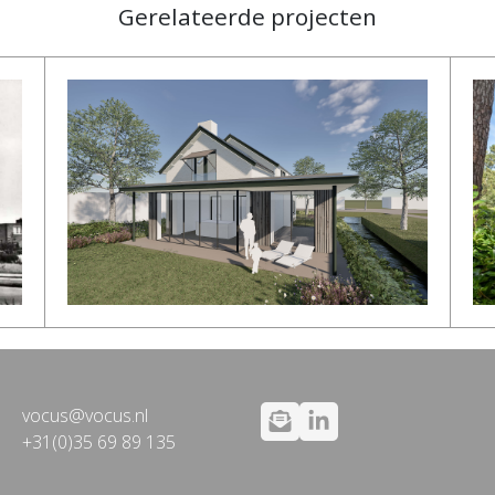
Gerelateerde projecten
vocus@vocus.nl
+31(0)35 69 89 135