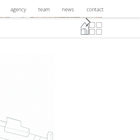
agency
team
news
contact