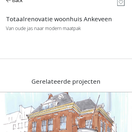
Back
Totaalrenovatie woonhuis Ankeveen
Van oude jas naar modern maatpak
Gerelateerde projecten