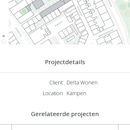
Projectdetails
Client:
Delta Wonen
Location:
Kampen
Gerelateerde projecten