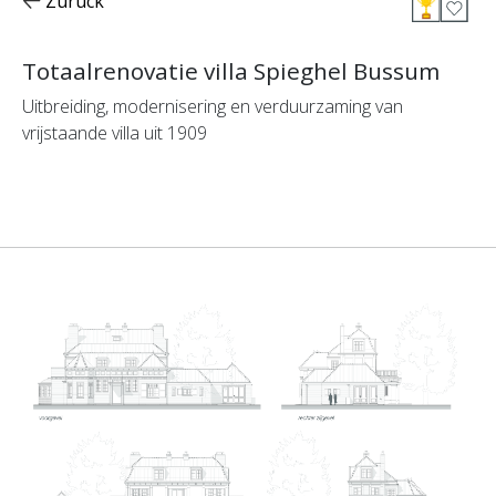
Zurück
Totaalrenovatie villa Spieghel Bussum
Uitbreiding, modernisering en verduurzaming van
vrijstaande villa uit 1909