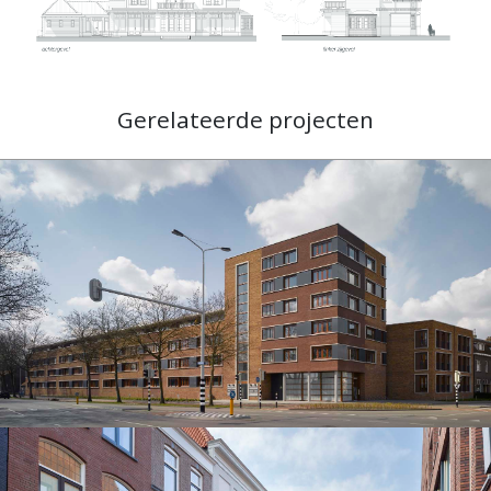
Gerelateerde projecten