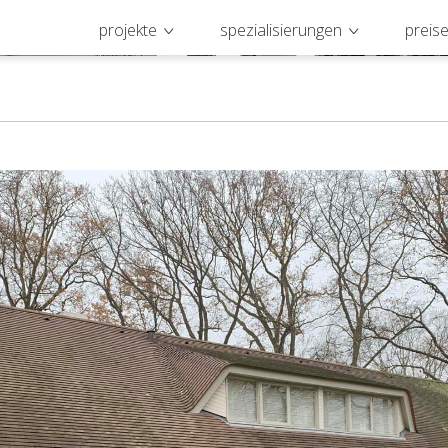
projekte
spezialisierungen
preis