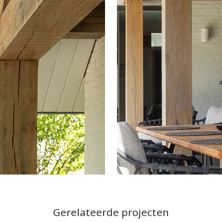
Gerelateerde projecten