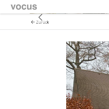
Zurück