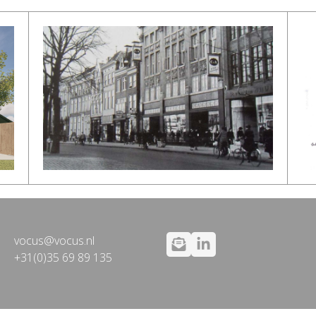
vocus@vocus.nl
+31(0)35 69 89 135