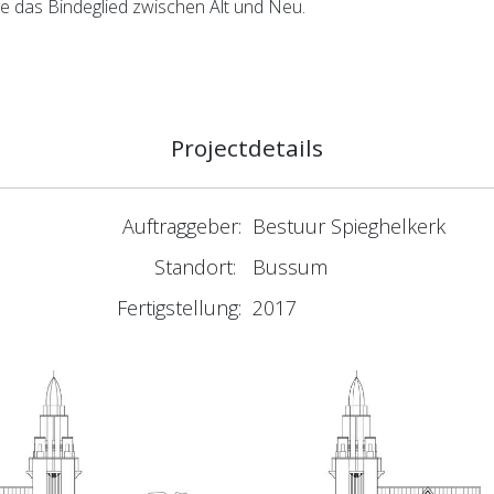
ie das Bindeglied zwischen Alt und Neu.
Projectdetails
Auftraggeber:
Bestuur Spieghelkerk
Standort:
Bussum
Fertigstellung:
2017