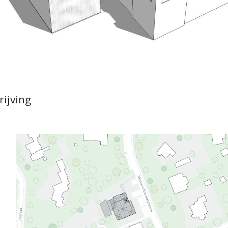
rijving