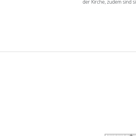
der Kirche, zudem sind s