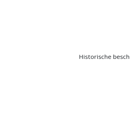
Historische besch