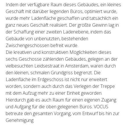
Indem der verfügbare Raum dieses Gebäudes, ein kleines
Geschäft mit darüber liegenden Büros, optimiert wurde,
wurde mehr Ladenfläche geschaffen und tatsächlich ein
ganz neues Geschäft realisiert. Der größte Gewinn lag in
der Schaffung einer zweiten Ladenebene, indem das
Gebäude von unbenutzten, bestehenden
Zwischengeschossen befreit wurde.
Die kreativen und konstruktiven Möglichkeiten dieses
sechs Geschosse zählenden Gebäudes, gelegen an der
vielbesuchten Leidsestraat in Amsterdam, waren durch
den kleinen, schmalen Grundgriss begrenzt. Die
Ladenfläche im Erdgeschoss ist nicht nur erweitert
worden, sondern auch durch das Verlegen der Treppe
mit dem Aufzug mehr zu einer Einheit geworden.
Hierdurch gab es auch Raum für einen eigenen Zugang
und Aufgang für die oben gelegenen Büros. VOCUS
betreute den gesamten Vorgang, vom Entwurf bis hin zur
Genehmigung.