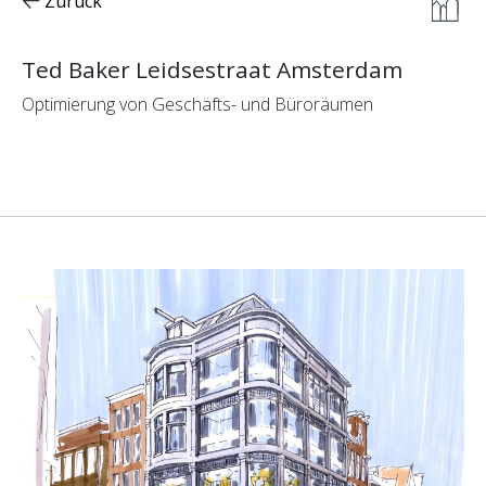
Zurück
Ted Baker Leidsestraat Amsterdam
Optimierung von Geschäfts- und Büroräumen