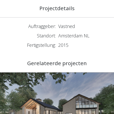
Projectdetails
Auftraggeber:
Vastned
Standort:
Amsterdam NL
Fertigstellung:
2015
Gerelateerde projecten