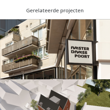
Gerelateerde projecten