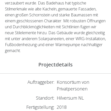
verzaubert wurde. Das Badehaus hat typische
Stilmerkmale wie alte Kacheln, gemauerte Fassaden,
einen großen Schornstein und starke Baumassen mit
einem geschlossenen Charakter. Mit robusten Öffnungen
und Durchblickmöglichkeiten mit Sichtlinien fügen wir
neue Stilelemente hinzu. Das Gebäude wurde gleichzeitig
mit unter anderem Solarpaneelen, einer WRG-Installation,
Fußbodenheizung und einer Wärmepumpe nachhaltiger
gemacht.
Projectdetails
Auftraggeber:
Konsortium von
Privatpersonen
Standort:
Hilversum NL
Fertigstellung:
2018