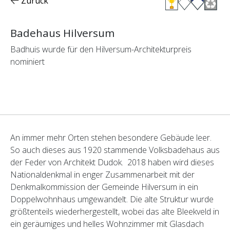
Zurück
Badehaus Hilversum
Badhuis wurde für den Hilversum-Architekturpreis
nominiert
An immer mehr Orten stehen besondere Gebäude leer.
So auch dieses aus 1920 stammende Volksbadehaus aus
der Feder von Architekt Dudok. 2018 haben wird dieses
Nationaldenkmal in enger Zusammenarbeit mit der
Denkmalkommission der Gemeinde Hilversum in ein
Doppelwohnhaus umgewandelt. Die alte Struktur wurde
größtenteils wiederhergestellt, wobei das alte Bleekveld in
ein geräumiges und helles Wohnzimmer mit Glasdach