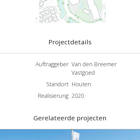
Projectdetails
Auftraggeber
Van den Breemer
Vastgoed
Standort
Houten
Realisierung
2020
Gerelateerde projecten