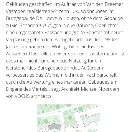
Gebäuden geschaffen. Im Auftrag von Van den Breemer
Vastgoed realisierten wir zehn Luxuswohnungen im
Bürogebäude De Hoeve in Houten, ohne dem Gebäude
zu viel Schaden zuzufügen. Neue Balkone, Oberlichter,
eine umgestaltete Fassade und große Fenster mit neuer
Verglasung geben dem Bürogebäude aus den 1980er
Jahren am Rande des Wohngebiets ein frisches
Aussehen. Das Tolle an einer solchen Transformation ist,
dass man nicht nur eine neue Nutzung für ein
leerstehendes Bürogebäude findet. Außerdem
verbessert es das Wohnumfeld in der Nachbarschaft
durch die Aufwertung eines markanten Gebäudes am
Eingang des Viertels", sagt Architekt Michael Noordam
von VOCUS architects.