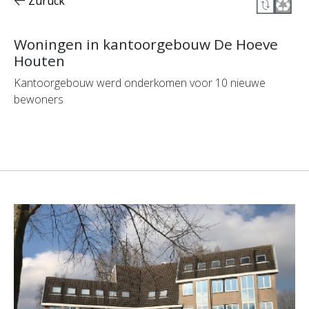
Zurück
Woningen in kantoorgebouw De Hoeve
Houten
Kantoorgebouw werd onderkomen voor 10 nieuwe
bewoners