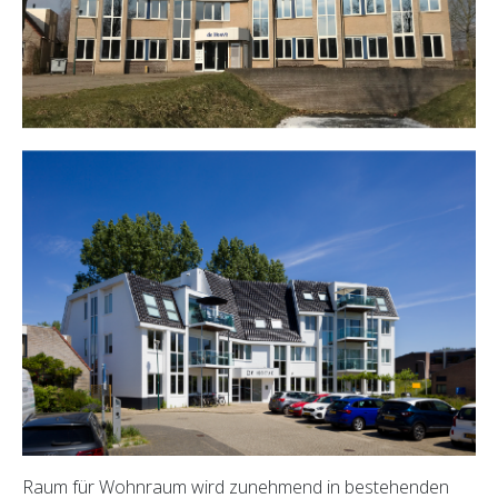
Raum für Wohnraum wird zunehmend in bestehenden