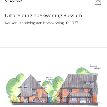
Zurück
Uitbreiding hoekwoning Bussum
Keukenuitbreiding aan hoekwoning uit 1937