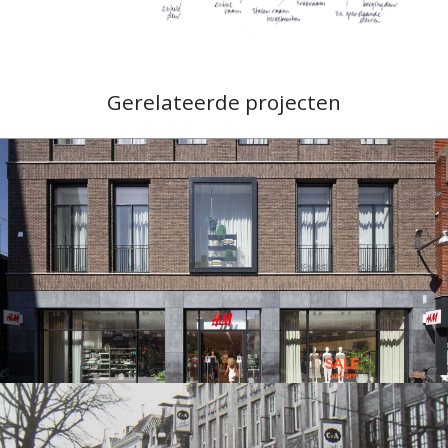
Gerelateerde projecten