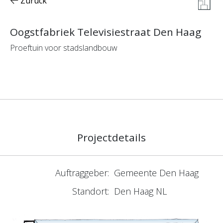
Zurück
Oogstfabriek Televisiestraat Den Haag
Proeftuin voor stadslandbouw
Projectdetails
Auftraggeber:
Gemeente Den Haag
Standort:
Den Haag NL