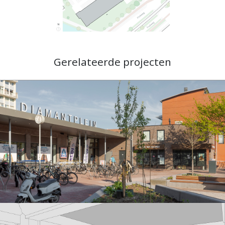
Gerelateerde projecten