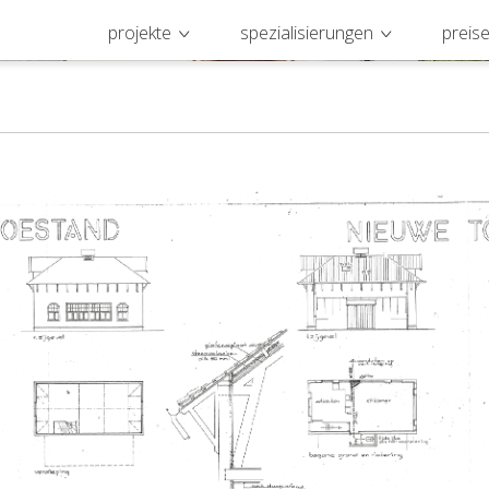
projekte
spezialisierungen
preis