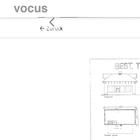
Zurück