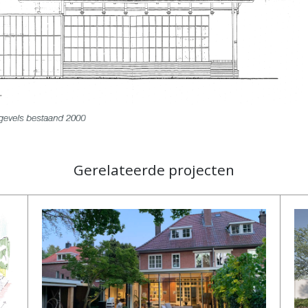
Gerelateerde projecten