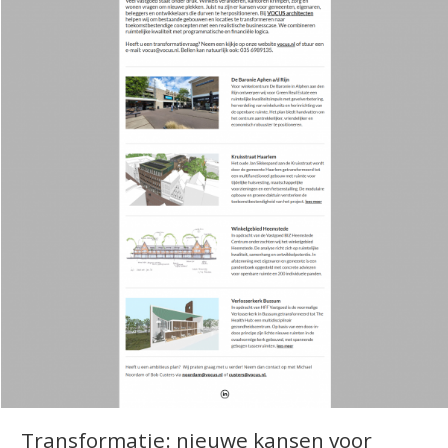
Transformatie: nieuwe kansen voor