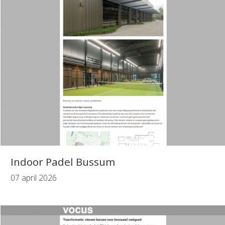
Indoor Padel Bussum
07 april 2026