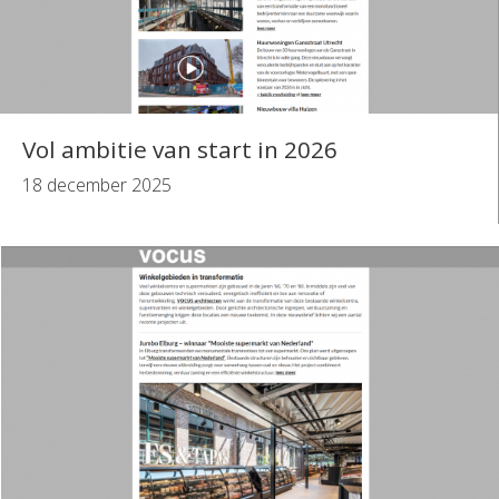
Vol ambitie van start in 2026
18 december 2025