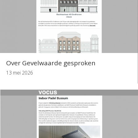
Over Gevelwaarde gesproken
13 mei 2026