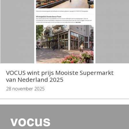
VOCUS wint prijs Mooiste Supermarkt
van Nederland 2025
28 november 2025