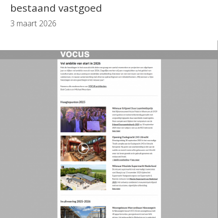
bestaand vastgoed
3 maart 2026