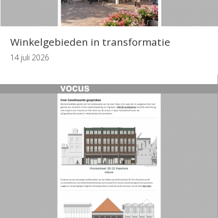
Winkelgebieden in transformatie
14 juli 2026