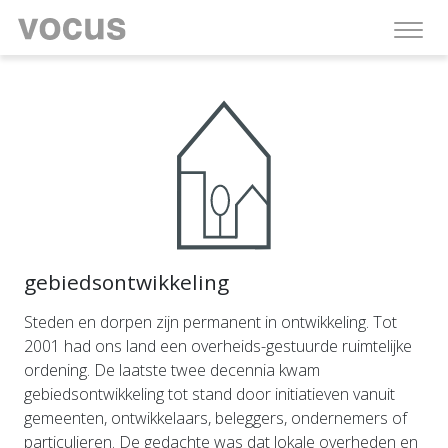
gebiedsontwikkeling
Steden en dorpen zijn permanent in ontwikkeling. Tot
2001 had ons land een overheids-gestuurde ruimtelijke
ordening. De laatste twee decennia kwam
gebiedsontwikkeling tot stand door initiatieven vanuit
gemeenten, ontwikkelaars, beleggers, ondernemers of
particulieren. De gedachte was dat lokale overheden en