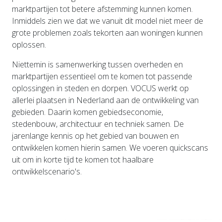
marktpartijen tot betere afstemming kunnen komen.
Inmiddels zien we dat we vanuit dit model niet meer de
grote problemen zoals tekorten aan woningen kunnen
oplossen.
Niettemin is samenwerking tussen overheden en
marktpartijen essentieel om te komen tot passende
oplossingen in steden en dorpen. VOCUS werkt op
allerlei plaatsen in Nederland aan de ontwikkeling van
gebieden. Daarin komen gebiedseconomie,
stedenbouw, architectuur en techniek samen. De
jarenlange kennis op het gebied van bouwen en
ontwikkelen komen hierin samen. We voeren quickscans
uit om in korte tijd te komen tot haalbare
ontwikkelscenario's.