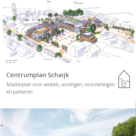
Centrumplan Schaijk
Masterplan voor winkels, woningen, voorzieningen
en parkeren