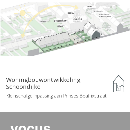
Woningbouwontwikkeling
Schoondijke
Kleinschalige inpassing aan Prinses Beatrixstraat