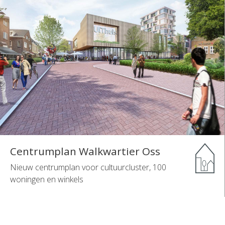
Centrumplan Walkwartier Oss
Nieuw centrumplan voor cultuurcluster, 100
woningen en winkels