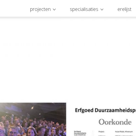
projecten
specialisaties
erelijst