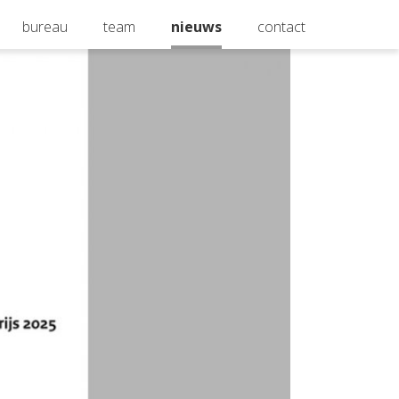
bureau
team
nieuws
contact