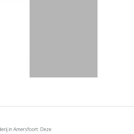
erij in Amersfoort. Deze