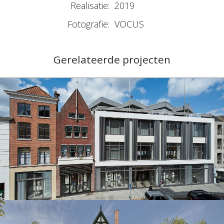
Realisatie:
2019
Fotografie:
VOCUS
Gerelateerde projecten