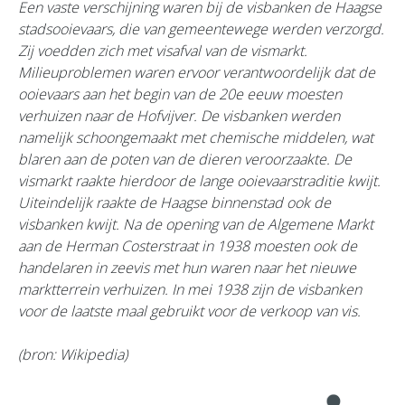
Een vaste verschijning waren bij de visbanken de Haagse
stadsooievaars, die van gemeentewege werden verzorgd.
Zij voedden zich met visafval van de vismarkt.
Milieuproblemen waren ervoor verantwoordelijk dat de
ooievaars aan het begin van de 20e eeuw moesten
verhuizen naar de Hofvijver. De visbanken werden
namelijk schoongemaakt met chemische middelen, wat
blaren aan de poten van de dieren veroorzaakte. De
vismarkt raakte hierdoor de lange ooievaarstraditie kwijt.
Uiteindelijk raakte de Haagse binnenstad ook de
visbanken kwijt. Na de opening van de Algemene Markt
aan de Herman Costerstraat in 1938 moesten ook de
handelaren in zeevis met hun waren naar het nieuwe
marktterrein verhuizen. In mei 1938 zijn de visbanken
voor de laatste maal gebruikt voor de verkoop van vis.
(bron: Wikipedia)