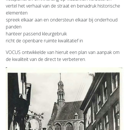
vertel het verhaal van de straat en benadruk historische
elementen
spreek elkaar aan en ondersteun elkaar bij onderhoud
panden
hanteer passend kleurgebruik
richt de openbare ruimte kwalitatief in
VOCUS ontwikkelde van hieruit een plan van aanpak om
de kwaliteit van de direct te verbeteren.