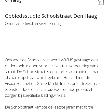
Terug
Gebiedsstudie Schoolstraat Den Haag
Onderzoek kwaliteitsverbetering
Ook voor de Schoolstraat werd VOCUS gevraagd een
onderzoek te doen voor de kwaliteitsverbetering van de
straat. De Schoolstraat is een korte straat die met name
als aanloopstraat wordt gebruikt. Het verbindt de
Visbanken met de Grote Markt. In de zomer trekken vele
toeristen door de straat die voor de nodige omzet
zorgen bij specifieke kledingwinkels.
De Schoolstraat kampte de laatste jaren met forse