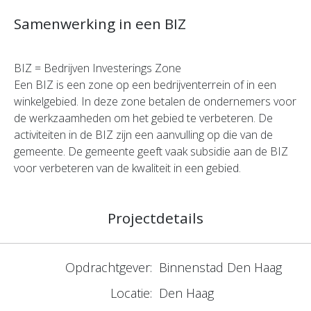
Samenwerking in een BIZ
BIZ = Bedrijven Investerings Zone
Een BIZ is een zone op een bedrijventerrein of in een
winkelgebied. In deze zone betalen de ondernemers voor
de werkzaamheden om het gebied te verbeteren. De
activiteiten in de BIZ zijn een aanvulling op die van de
gemeente. De gemeente geeft vaak subsidie aan de BIZ
voor verbeteren van de kwaliteit in een gebied.
Projectdetails
Opdrachtgever:
Binnenstad Den Haag
Locatie:
Den Haag