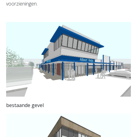
voorzieningen.
bestaande gevel