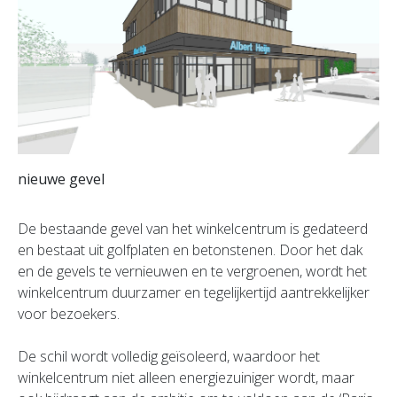
nieuwe gevel
De bestaande gevel van het winkelcentrum is gedateerd
en bestaat uit golfplaten en betonstenen. Door het dak
en de gevels te vernieuwen en te vergroenen, wordt het
winkelcentrum duurzamer en tegelijkertijd aantrekkelijker
voor bezoekers.
De schil wordt volledig geïsoleerd, waardoor het
winkelcentrum niet alleen energiezuiniger wordt, maar