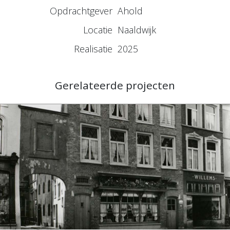
Opdrachtgever
Ahold
Locatie
Naaldwijk
Realisatie
2025
Gerelateerde projecten