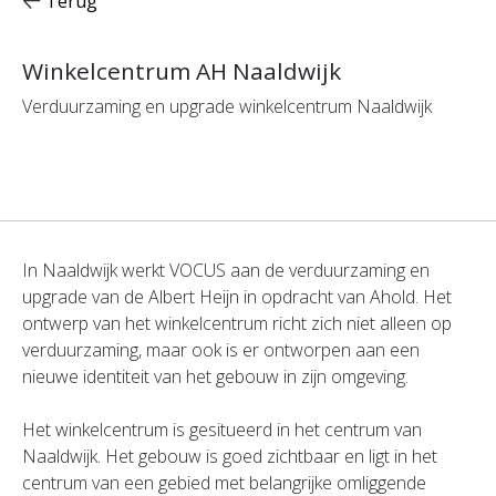
Terug
Winkelcentrum AH Naaldwijk
Verduurzaming en upgrade winkelcentrum Naaldwijk
In Naaldwijk werkt VOCUS aan de verduurzaming en
upgrade van de Albert Heijn in opdracht van Ahold. Het
ontwerp van het winkelcentrum richt zich niet alleen op
verduurzaming, maar ook is er ontworpen aan een
nieuwe identiteit van het gebouw in zijn omgeving.
Het winkelcentrum is gesitueerd in het centrum van
Naaldwijk. Het gebouw is goed zichtbaar en ligt in het
centrum van een gebied met belangrijke omliggende