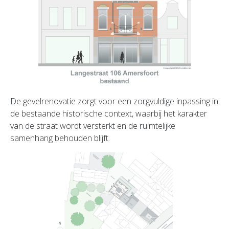
De gevelrenovatie zorgt voor een zorgvuldige inpassing in
de bestaande historische context, waarbij het karakter
van de straat wordt versterkt en de ruimtelijke
samenhang behouden blijft.