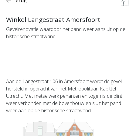
Terug
Winkel Langestraat Amersfoort
Gevelrenovatie waardoor het pand weer aansluit op de
historische straatwand
Aan de Langestraat 106 in Amersfoort wordt de gevel
hersteld in opdracht van het Metropolitaan Kapittel
Utrecht. Met metselwerk penanten en togen is de plint
weer verbonden met de bovenbouw en sluit het pand
weer aan op de historische straatwand.