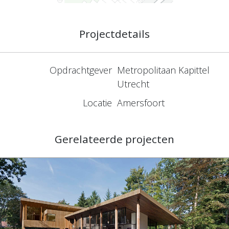
Projectdetails
Opdrachtgever
Metropolitaan Kapittel
Utrecht
Locatie
Amersfoort
Gerelateerde projecten