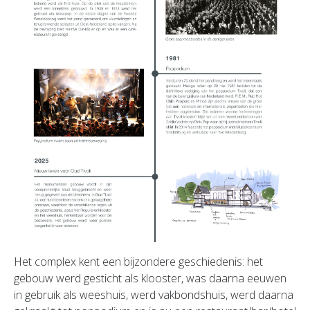
Het complex kent een bijzondere geschiedenis: het
gebouw werd gesticht als klooster, was daarna eeuwen
in gebruik als weeshuis, werd vakbondshuis, werd daarna