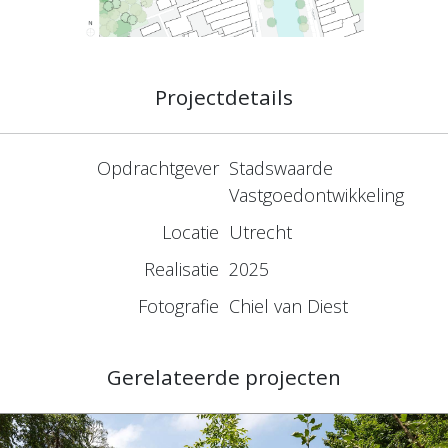
Projectdetails
Opdrachtgever
Stadswaarde
Vastgoedontwikkeling
Locatie
Utrecht
Realisatie
2025
Fotografie
Chiel van Diest
Gerelateerde projecten