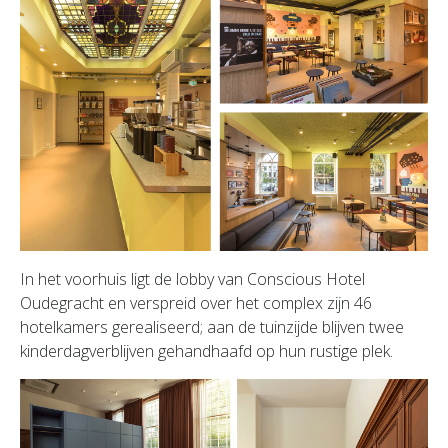
In het voorhuis ligt de lobby van Conscious Hotel
Oudegracht en verspreid over het complex zijn 46
hotelkamers gerealiseerd; aan de tuinzijde blijven twee
kinderdagverblijven gehandhaafd op hun rustige plek.