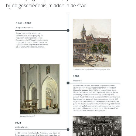
bij de geschiedenis, midden in de stad.