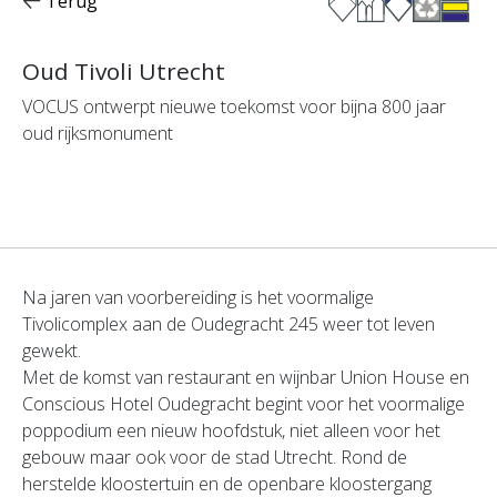
Terug
Oud Tivoli Utrecht
VOCUS ontwerpt nieuwe toekomst voor bijna 800 jaar
oud rijksmonument
Na jaren van voorbereiding is het voormalige
Tivolicomplex aan de Oudegracht 245 weer tot leven
gewekt.
Met de komst van restaurant en wijnbar Union House en
Conscious Hotel Oudegracht begint voor het voormalige
poppodium een nieuw hoofdstuk, niet alleen voor het
gebouw maar ook voor de stad Utrecht. Rond de
herstelde kloostertuin en de openbare kloostergang