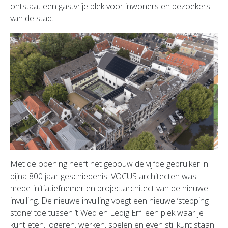
ontstaat een gastvrije plek voor inwoners en bezoekers
van de stad.
Met de opening heeft het gebouw de vijfde gebruiker in
bijna 800 jaar geschiedenis. VOCUS architecten was
mede-initiatiefnemer en projectarchitect van de nieuwe
invulling. De nieuwe invulling voegt een nieuwe ‘stepping
stone’ toe tussen ’t Wed en Ledig Erf: een plek waar je
kunt eten, logeren, werken, spelen en even stil kunt staan