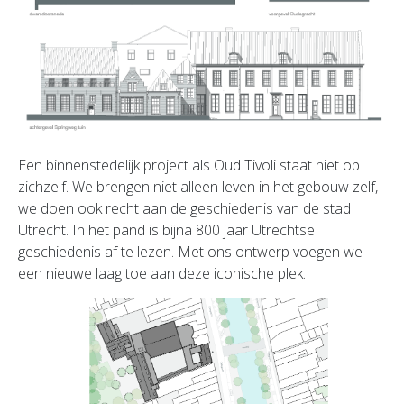
Een binnenstedelijk project als Oud Tivoli staat niet op
zichzelf. We brengen niet alleen leven in het gebouw zelf,
we doen ook recht aan de geschiedenis van de stad
Utrecht. In het pand is bijna 800 jaar Utrechtse
geschiedenis af te lezen. Met ons ontwerp voegen we
een nieuwe laag toe aan deze iconische plek.