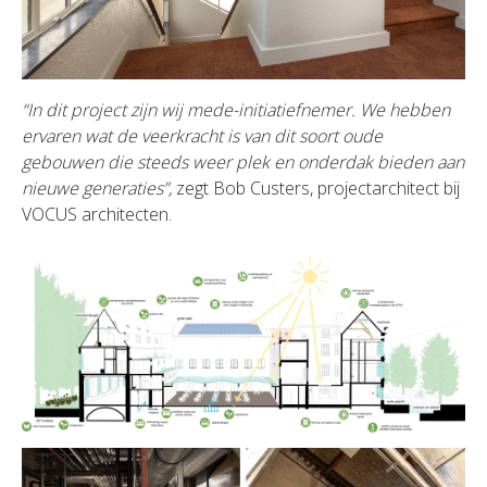
“In dit project zijn wij mede-initiatiefnemer. We hebben
ervaren wat de veerkracht is van dit soort oude
gebouwen die steeds weer plek en onderdak bieden aan
nieuwe generaties”,
zegt Bob Custers, projectarchitect bij
VOCUS architecten.