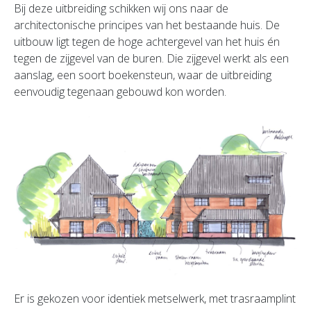
Bij deze uitbreiding schikken wij ons naar de
architectonische principes van het bestaande huis. De
uitbouw ligt tegen de hoge achtergevel van het huis én
tegen de zijgevel van de buren. Die zijgevel werkt als een
aanslag, een soort boekensteun, waar de uitbreiding
eenvoudig tegenaan gebouwd kon worden.
Er is gekozen voor identiek metselwerk, met trasraamplint