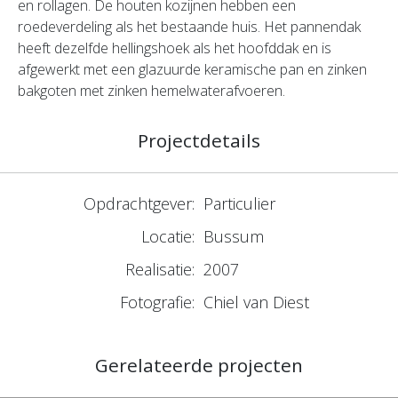
en rollagen. De houten kozijnen hebben een
roedeverdeling als het bestaande huis. Het pannendak
heeft dezelfde hellingshoek als het hoofddak en is
afgewerkt met een glazuurde keramische pan en zinken
bakgoten met zinken hemelwaterafvoeren.
Projectdetails
Opdrachtgever:
Particulier
Locatie:
Bussum
Realisatie:
2007
Fotografie:
Chiel van Diest
Gerelateerde projecten