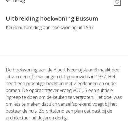
Terug
Uitbreiding hoekwoning Bussum
Keukenuitbreiding aan hoekwoning uit 1937
De hoekwoning aan de Albert Neuhuijslaan 8 maakt deel
uit van een rijtje woningen dat gebouwd is in 1937. Het
heeft een prachtige hoektuin met vliegdennen en oude
bomen. De opdrachtgever vroeg VOCUS een subtiele
ingreep te doen om de keuken te vergroten. Het doel was
om iets te maken dat zich vanzelfsprekend voegt bij het
bestaande huis. Zo ontstond een plan dat past bij de
architectuur uit de jaren dertig.