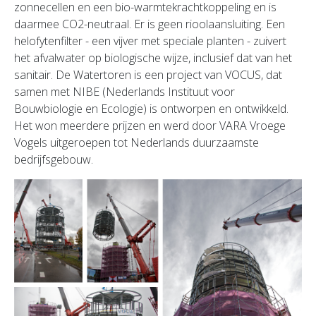
zonnecellen en een bio-warmtekrachtkoppeling en is
daarmee CO2-neutraal. Er is geen rioolaansluiting. Een
helofytenfilter - een vijver met speciale planten - zuivert
het afvalwater op biologische wijze, inclusief dat van het
sanitair. De Watertoren is een project van VOCUS, dat
samen met NIBE (Nederlands Instituut voor
Bouwbiologie en Ecologie) is ontworpen en ontwikkeld.
Het won meerdere prijzen en werd door VARA Vroege
Vogels uitgeroepen tot Nederlands duurzaamste
bedrijfsgebouw.