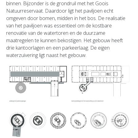
binnen. Bijzonder is de grondruil met het Goois
Natuurreservaat. Daardoor ligt het paviljoen echt
omgeven door bomen, midden in het bos. De realisatie
van het paviljoen was essentieel om de kostbare
renovatie van de watertoren en de duurzame
maatregelen te kunnen bekostigen. Het gebouw heeft
drie kantoorlagen en een parkeerlaag. De eigen
waterzuivering ligt naast het gebouw.