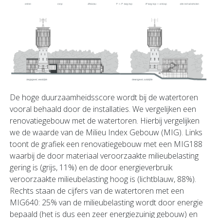
De hoge duurzaamheidsscore wordt bij de watertoren
vooral behaald door de installaties. We vergelijken een
renovatiegebouw met de watertoren. Hierbij vergelijken
we de waarde van de Milieu Index Gebouw (MIG). Links
toont de grafiek een renovatiegebouw met een MIG188
waarbij de door materiaal veroorzaakte milieubelasting
gering is (grijs, 11%) en de door energieverbruik
veroorzaakte milieubelasting hoog is (lichtblauw, 88%).
Rechts staan de cijfers van de watertoren met een
MIG640: 25% van de milieubelasting wordt door energie
bepaald (het is dus een zeer energiezuinig gebouw) en