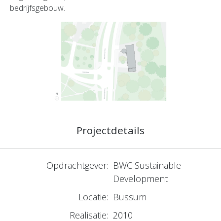
bedrijfsgebouw.
Projectdetails
Opdrachtgever:
BWC Sustainable
Development
Locatie:
Bussum
Realisatie:
2010