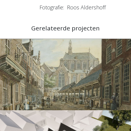
Fotografie:
Roos Aldershoff
Gerelateerde projecten