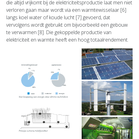
die altijd vrijkomt bij de elektriciteitsproductie laat men niet
verloren gaan maar wordt via een warmtewisselaar [6]
langs koel water of koude lucht [7] gevoerd, dat
vervolgens wordt gebruikt om bijvoorbeeld een gebouw
te verwarmen [8]. Die gekoppelde productie van
elektriciteit en warmte heeft een hoog totaalrendement.