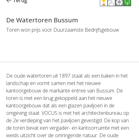
Terug
De Watertoren Bussum
Toren won prijs voor Duurzaamste Bedrijfsgebouw
De oude watertoren uit 1897 staat als een baken in het
landschap en vormt samen met het nieuwe
kantoorgebouw de markante entree van Bussum. De
toren is met een brug gekoppeld aan het nieuwe
kantoorgebouw dat als een glazen paviljoen in de
omgeving staat. VOCUS is met het architectenbureau op
de 2e verdieping van het paviljoen gevestigd. De kop van
de toren bevat een vergader- en kantoorruimte met een
weids uitzicht over de omringende natuur. De oude